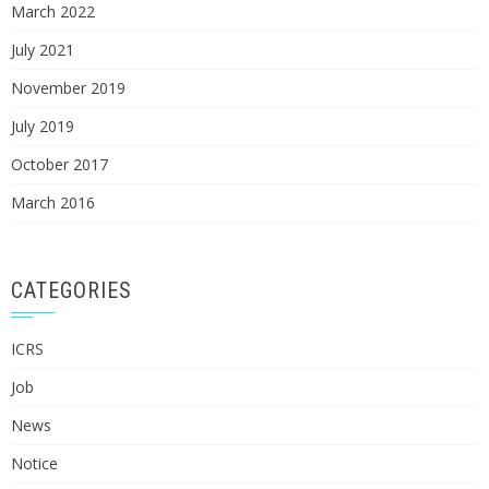
March 2022
July 2021
November 2019
July 2019
October 2017
March 2016
CATEGORIES
ICRS
Job
News
Notice