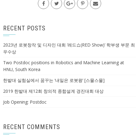
RECENT POSTS
2023년 로봇창작 및 디자인 대회 ‘레드쇼(RED Show)’ 학부생 부문 최
우수상
Two Postdoc positions in Robotics and Machine Learning at
HNU, South Korea
한밭대 실험실에서 꿈꾸는 ‘내일은 로봇왕’ [스물스물]
2019 한밭대 제12회 창의적 종합설계 경진대회 대상
Job Opening: Postdoc
RECENT COMMENTS