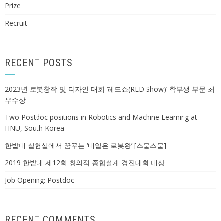
Prize
Recruit
RECENT POSTS
2023년 로봇창작 및 디자인 대회 ‘레드쇼(RED Show)’ 학부생 부문 최
우수상
Two Postdoc positions in Robotics and Machine Learning at
HNU, South Korea
한밭대 실험실에서 꿈꾸는 ‘내일은 로봇왕’ [스물스물]
2019 한밭대 제12회 창의적 종합설계 경진대회 대상
Job Opening: Postdoc
RECENT COMMENTS