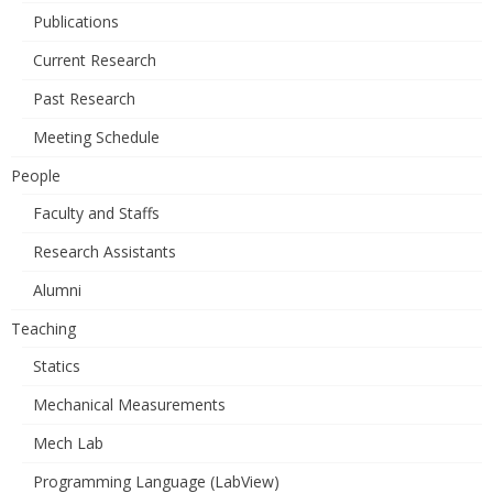
Publications
Current Research
Past Research
Meeting Schedule
People
Faculty and Staffs
Research Assistants
Alumni
Teaching
Statics
Mechanical Measurements
Mech Lab
Programming Language (LabView)