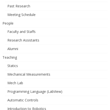
Past Research
Meeting Schedule
People
Faculty and Staffs
Research Assistants
Alumni
Teaching
Statics
Mechanical Measurements
Mech Lab
Programming Language (LabView)
Automatic Controls
Introduction to Robotics