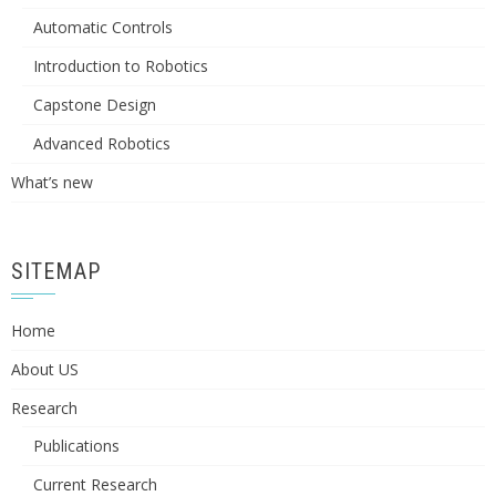
Automatic Controls
Introduction to Robotics
Capstone Design
Advanced Robotics
What’s new
SITEMAP
Home
About US
Research
Publications
Current Research