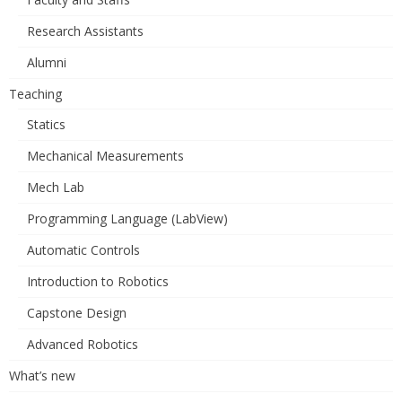
Research Assistants
Alumni
Teaching
Statics
Mechanical Measurements
Mech Lab
Programming Language (LabView)
Automatic Controls
Introduction to Robotics
Capstone Design
Advanced Robotics
What’s new